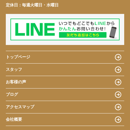
定休日：
毎週火曜日・水曜日
トップページ
スタッフ
お客様の声
ブログ
アクセスマップ
会社概要