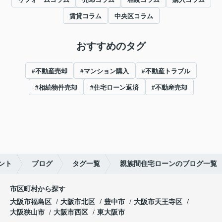
賃貸コラム
中央区コラム
おすすめのタグ
#不動産売却
#マンション購入
#不動産トラブル
#相続物件売却
#住宅ローン返済
#不動産売却
ント
ブログ
タグ一覧
親族間住宅ローンのブログ一覧
市区町村から探す
大阪市福島区
大阪市北区
豊中市
大阪市天王寺区
大阪狭山市
大阪市西区
東大阪市