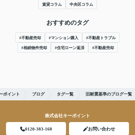
賃貸コラム
中央区コラム
おすすめのタグ
#不動産売却
#マンション購入
#不動産トラブル
#相続物件売却
#住宅ローン返済
#不動産売却
ーポイント
ブログ
タグ一覧
旧耐震基準のブログ一覧
株式会社キーポイント
0120-383-168
お問い合わせ