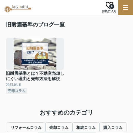
0
お気に入り
旧耐震基準のブログ一覧
旧耐震基準とは？不動産売却し
にくい理由と売却方法を解説
2025.03.11
売却コラム
おすすめのカテゴリ
リフォームコラム
売却コラム
相続コラム
購入コラム