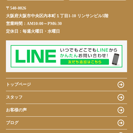
〒540-0026
大阪府大阪市中央区内本町１丁目1-10 リンサンビル5階
営業時間：
AM10:00～PM6:30
定休日：
毎週火曜日・水曜日
トップページ
スタッフ
お客様の声
ブログ