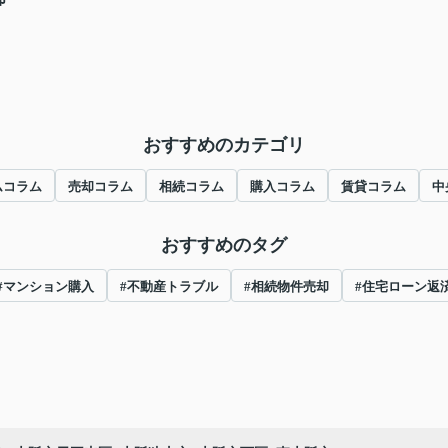
おすすめのカテゴリ
ムコラム
売却コラム
相続コラム
購入コラム
賃貸コラム
中
おすすめのタグ
#マンション購入
#不動産トラブル
#相続物件売却
#住宅ローン返