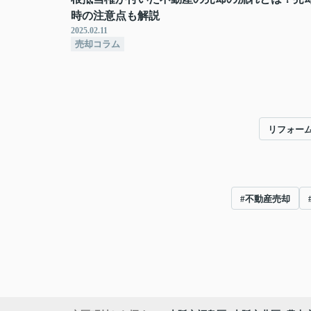
時の注意点も解説
2025.02.11
売却コラム
リフォー
#不動産売却