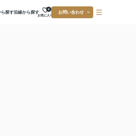
0
から探す
沿線から探す
お問い合わせ
お気に入り