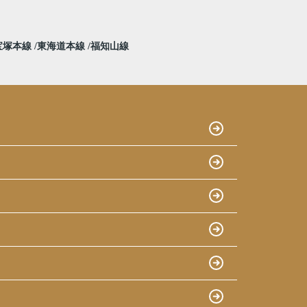
宝塚本線
東海道本線
福知山線