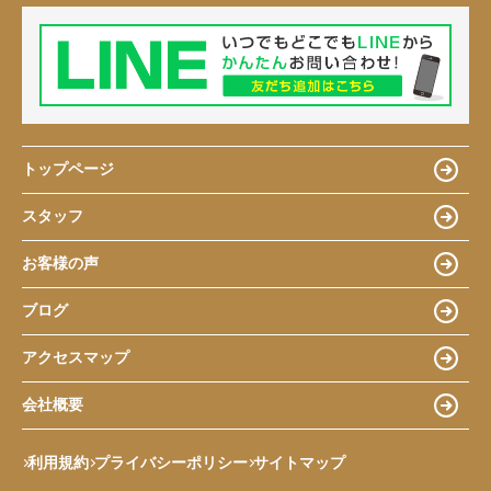
トップページ
スタッフ
お客様の声
ブログ
アクセスマップ
会社概要
利用規約
プライバシーポリシー
サイトマップ