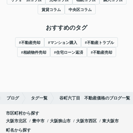
賃貸コラム
中央区コラム
おすすめのタグ
#不動産売却
#マンション購入
#不動産トラブル
#相続物件売却
#住宅ローン返済
#不動産売却
ブログ
タグ一覧
谷町六丁目 不動産価格のブログ一覧
市区町村から探す
大阪市北区
豊中市
大阪狭山市
大阪市西区
東大阪市
町名から探す