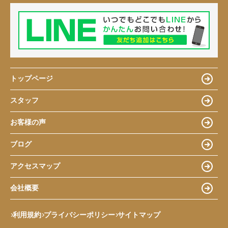
トップページ
スタッフ
お客様の声
ブログ
アクセスマップ
会社概要
利用規約
プライバシーポリシー
サイトマップ