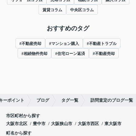
賃貸コラム
中央区コラム
おすすめのタグ
#不動産売却
#マンション購入
#不動産トラブル
#相続物件売却
#住宅ローン返済
#不動産売却
キーポイント
ブログ
タグ一覧
訪問査定のブログ一覧
市区町村から探す
大阪市北区
豊中市
大阪狭山市
大阪市西区
東大阪市
町名から探す