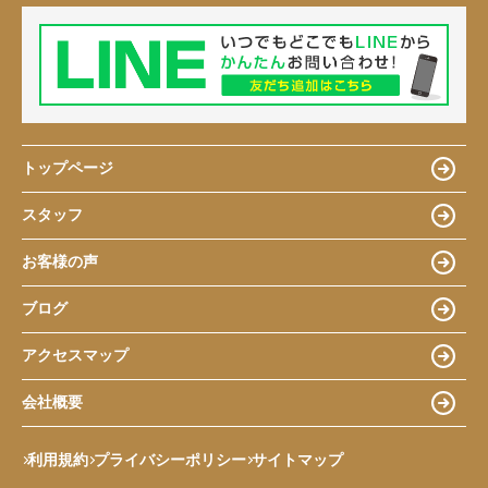
トップページ
スタッフ
お客様の声
ブログ
アクセスマップ
会社概要
利用規約
プライバシーポリシー
サイトマップ