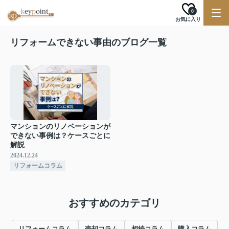
0
お気に入り
リフォームできない事由のブログ一覧
マンションのリノベーションが
できない事例は？ケースごとに
解説
2024.12.24
リフォームコラム
おすすめのカテゴリ
リフォームコラム
売却コラム
相続コラム
購入コラム