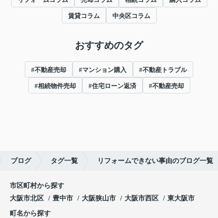
賃貸コラム
中央区コラム
おすすめのタグ
#不動産売却
#マンション購入
#不動産トラブル
#相続物件売却
#住宅ローン返済
#不動産売却
ブログ
タグ一覧
リフォームできない事由のブログ一覧
市区町村から探す
大阪市北区
豊中市
大阪狭山市
大阪市西区
東大阪市
町名から探す