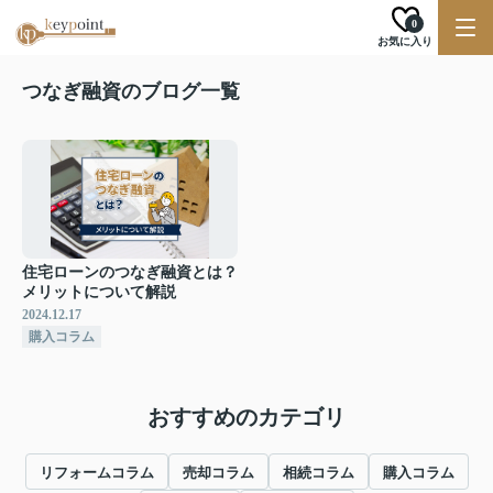
0
お気に入り
つなぎ融資のブログ一覧
住宅ローンのつなぎ融資とは？
メリットについて解説
2024.12.17
購入コラム
おすすめのカテゴリ
リフォームコラム
売却コラム
相続コラム
購入コラム