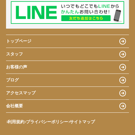
トップページ
スタッフ
お客様の声
ブログ
アクセスマップ
会社概要
利用規約
プライバシーポリシー
サイトマップ