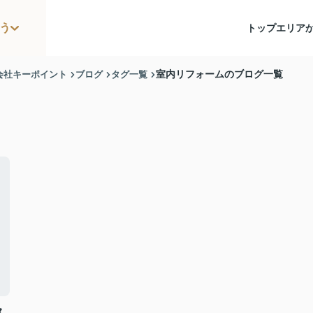
う
トップ
エリア
会社キーポイント
ブログ
タグ一覧
室内リフォームのブログ一覧
ス