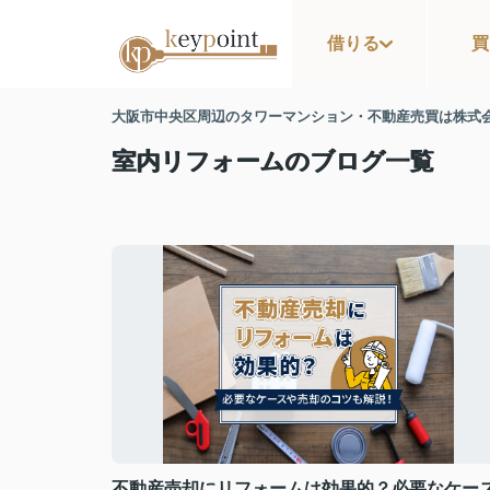
借りる
買
大阪市中央区周辺のタワーマンション・不動産売買は株式
室内リフォームのブログ一覧
不動産売却にリフォームは効果的？必要なケー