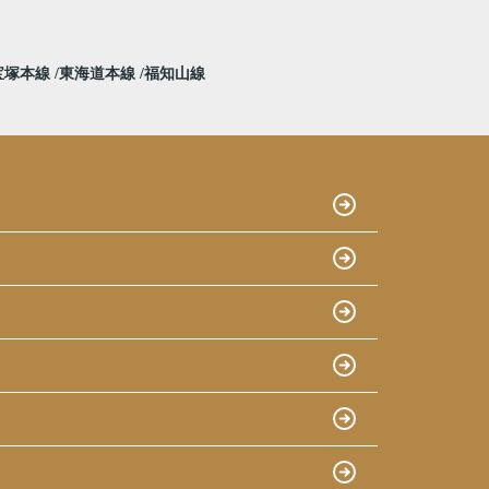
宝塚本線
東海道本線
福知山線