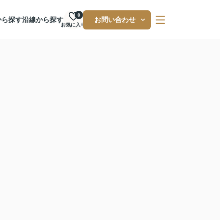
0
から探す
沿線から探す
お問い合わせ
お気に入り