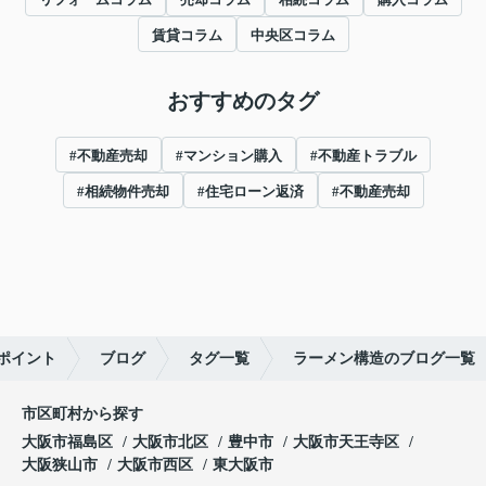
賃貸コラム
中央区コラム
おすすめのタグ
#不動産売却
#マンション購入
#不動産トラブル
#相続物件売却
#住宅ローン返済
#不動産売却
ポイント
ブログ
タグ一覧
ラーメン構造のブログ一覧
市区町村から探す
大阪市福島区
大阪市北区
豊中市
大阪市天王寺区
大阪狭山市
大阪市西区
東大阪市