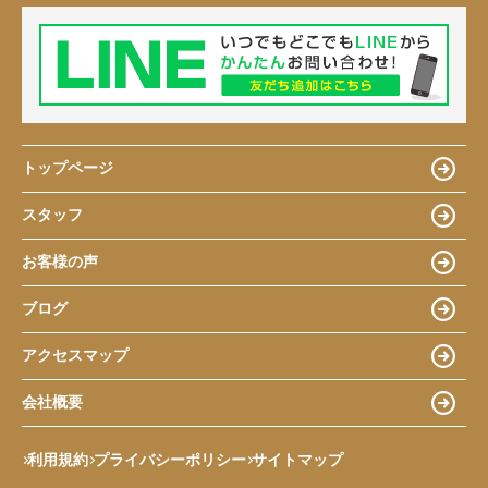
トップページ
スタッフ
お客様の声
ブログ
アクセスマップ
会社概要
利用規約
プライバシーポリシー
サイトマップ