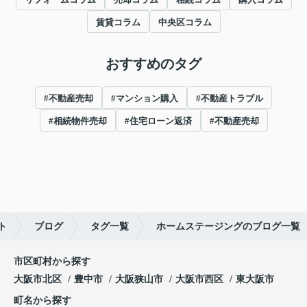
賃貸コラム
中央区コラム
おすすめのタグ
#不動産売却
#マンション購入
#不動産トラブル
#相続物件売却
#住宅ローン返済
#不動産売却
ト
ブログ
タグ一覧
ホームステージングのブログ一覧
市区町村から探す
大阪市北区
豊中市
大阪狭山市
大阪市西区
東大阪市
町名から探す