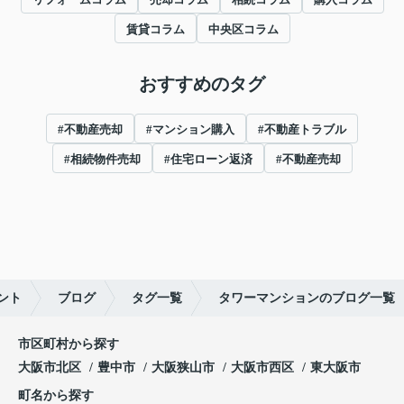
賃貸コラム
中央区コラム
おすすめのタグ
#不動産売却
#マンション購入
#不動産トラブル
#相続物件売却
#住宅ローン返済
#不動産売却
ント
ブログ
タグ一覧
タワーマンションのブログ一覧
市区町村から探す
大阪市北区
豊中市
大阪狭山市
大阪市西区
東大阪市
町名から探す