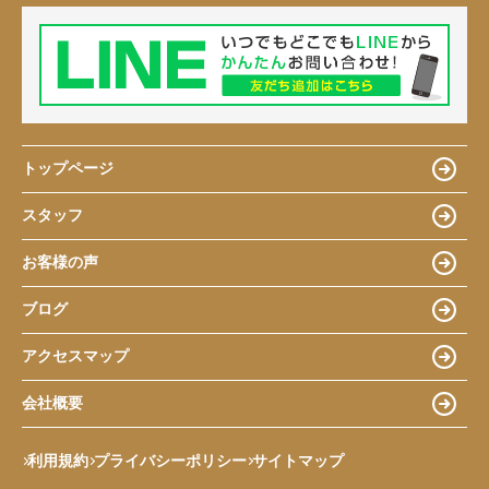
トップページ
スタッフ
お客様の声
ブログ
アクセスマップ
会社概要
利用規約
プライバシーポリシー
サイトマップ