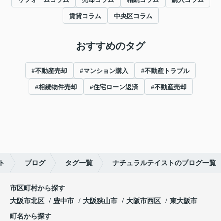
賃貸コラム
中央区コラム
おすすめのタグ
#不動産売却
#マンション購入
#不動産トラブル
#相続物件売却
#住宅ローン返済
#不動産売却
ト
ブログ
タグ一覧
ナチュラルテイストのブログ一覧
市区町村から探す
大阪市北区
豊中市
大阪狭山市
大阪市西区
東大阪市
町名から探す