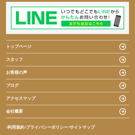
トップページ
スタッフ
お客様の声
ブログ
アクセスマップ
会社概要
利用規約
プライバシーポリシー
サイトマップ