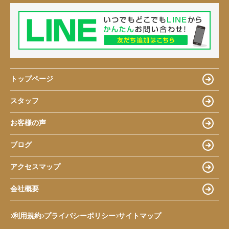
トップページ
スタッフ
お客様の声
ブログ
アクセスマップ
会社概要
利用規約
プライバシーポリシー
サイトマップ