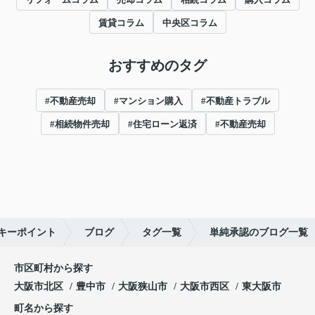
賃貸コラム
中央区コラム
おすすめのタグ
#不動産売却
#マンション購入
#不動産トラブル
#相続物件売却
#住宅ローン返済
#不動産売却
キーポイント
ブログ
タグ一覧
単純承認のブログ一覧
市区町村から探す
大阪市北区
豊中市
大阪狭山市
大阪市西区
東大阪市
町名から探す