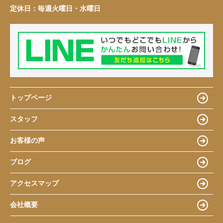
定休日：
毎週火曜日・水曜日
トップページ
スタッフ
お客様の声
ブログ
アクセスマップ
会社概要