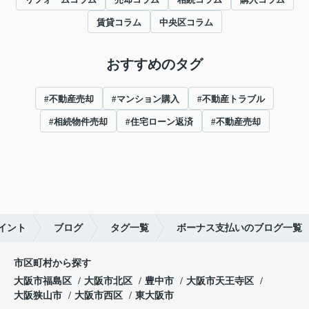
賃貸コラム
中央区コラム
おすすめのタグ
#不動産売却
#マンション購入
#不動産トラブル
#相続物件売却
#住宅ローン返済
#不動産売却
イント
ブログ
タグ一覧
ボーナス支払いのブログ一覧
市区町村から探す
大阪市福島区
大阪市北区
豊中市
大阪市天王寺区
大阪狭山市
大阪市西区
東大阪市