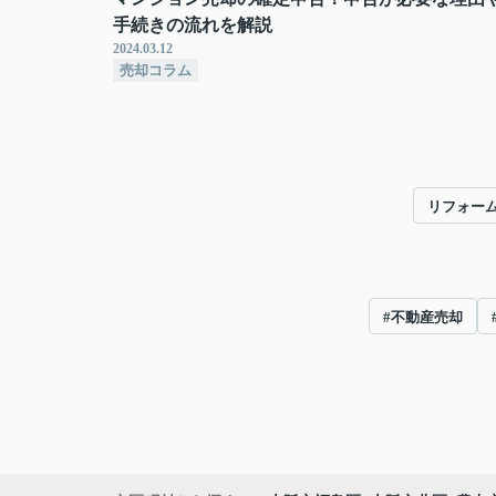
手続きの流れを解説
2024.03.12
売却コラム
リフォー
#不動産売却