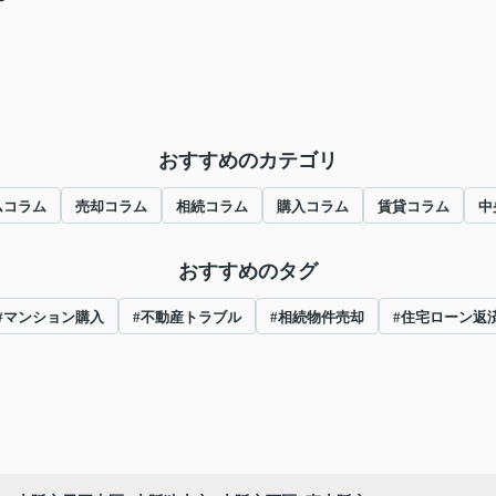
おすすめのカテゴリ
ムコラム
売却コラム
相続コラム
購入コラム
賃貸コラム
中
おすすめのタグ
#マンション購入
#不動産トラブル
#相続物件売却
#住宅ローン返