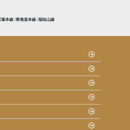
宝塚本線
東海道本線
福知山線