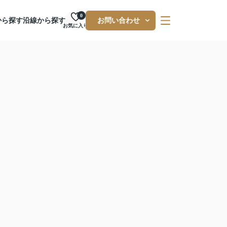
0
から探す
沿線から探す
お問い合わせ
お気に入り