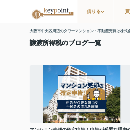
借りる
買
大阪市中央区周辺のタワーマンション・不動産売買は株式
譲渡所得税のブログ一覧
マンション売却の確定申告！申告が必要な理由