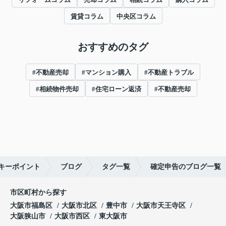
賃貸コラム
中央区コラム
おすすめのタグ
#不動産売却
#マンション購入
#不動産トラブル
#相続物件売却
#住宅ローン返済
#不動産売却
キーポイント
ブログ
タグ一覧
確定申告のブログ一覧
市区町村から探す
大阪市福島区
大阪市北区
豊中市
大阪市天王寺区
大阪狭山市
大阪市西区
東大阪市