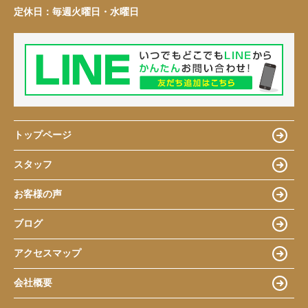
定休日：
毎週火曜日・水曜日
トップページ
スタッフ
お客様の声
ブログ
アクセスマップ
会社概要