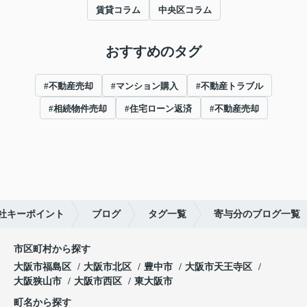
賃貸コラム
中央区コラム
おすすめのタグ
#不動産売却
#マンション購入
#不動産トラブル
#相続物件売却
#住宅ローン返済
#不動産売却
社キーポイント
ブログ
タグ一覧
寄与分のブログ一覧
市区町村から探す
大阪市福島区
大阪市北区
豊中市
大阪市天王寺区
大阪狭山市
大阪市西区
東大阪市
町名から探す