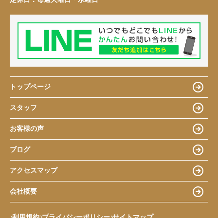
トップページ
スタッフ
お客様の声
ブログ
アクセスマップ
会社概要
利用規約
プライバシーポリシー
サイトマップ