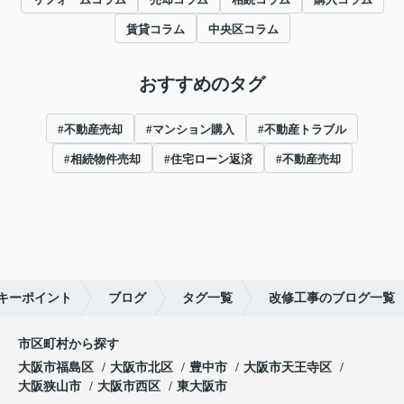
賃貸コラム
中央区コラム
おすすめのタグ
#不動産売却
#マンション購入
#不動産トラブル
#相続物件売却
#住宅ローン返済
#不動産売却
キーポイント
ブログ
タグ一覧
改修工事のブログ一覧
市区町村から探す
大阪市福島区
大阪市北区
豊中市
大阪市天王寺区
大阪狭山市
大阪市西区
東大阪市