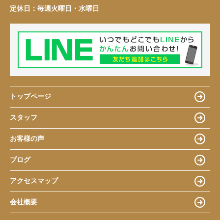
定休日：
毎週火曜日・水曜日
トップページ
スタッフ
お客様の声
ブログ
アクセスマップ
会社概要