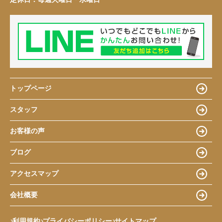
トップページ
スタッフ
お客様の声
ブログ
アクセスマップ
会社概要
利用規約
プライバシーポリシー
サイトマップ