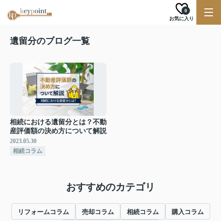
0
お気に入り
遺留分のブログ一覧
相続における遺留分とは？不動
産評価額の決め方について解説
2023.05.30
相続コラム
おすすめのカテゴリ
リフォームコラム
売却コラム
相続コラム
購入コラム