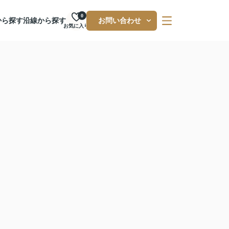
0
から探す
沿線から探す
お問い合わせ
お気に入り