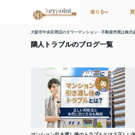
借りる
買
大阪市中央区周辺のタワーマンション・不動産売買は株式
隣人トラブルのブログ一覧
マンション引き渡し後のトラブルとは？正しい