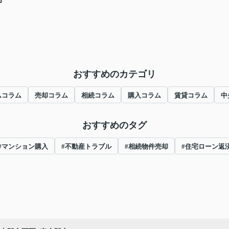
おすすめのカテゴリ
ムコラム
売却コラム
相続コラム
購入コラム
賃貸コラム
中
おすすめのタグ
#マンション購入
#不動産トラブル
#相続物件売却
#住宅ローン返