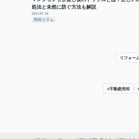
処法と未然に防ぐ方法も解説
2023.07.18
売却コラム
リフォー
#不動産売却