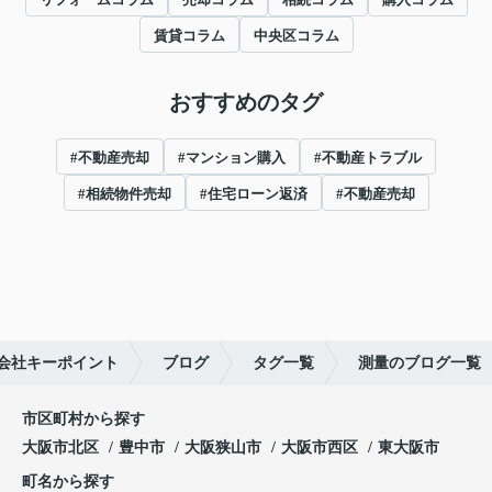
賃貸コラム
中央区コラム
おすすめのタグ
#不動産売却
#マンション購入
#不動産トラブル
#相続物件売却
#住宅ローン返済
#不動産売却
会社キーポイント
ブログ
タグ一覧
測量のブログ一覧
市区町村から探す
大阪市北区
豊中市
大阪狭山市
大阪市西区
東大阪市
町名から探す