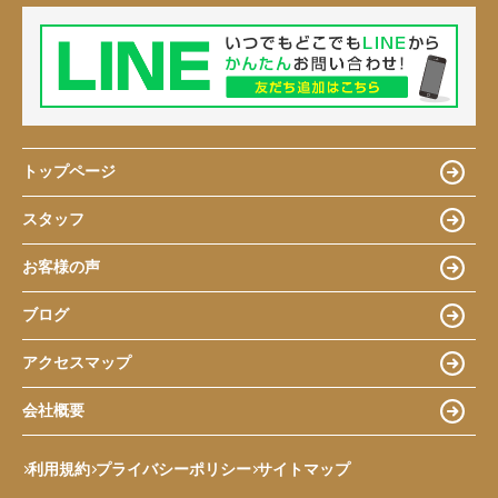
トップページ
スタッフ
お客様の声
ブログ
アクセスマップ
会社概要
利用規約
プライバシーポリシー
サイトマップ