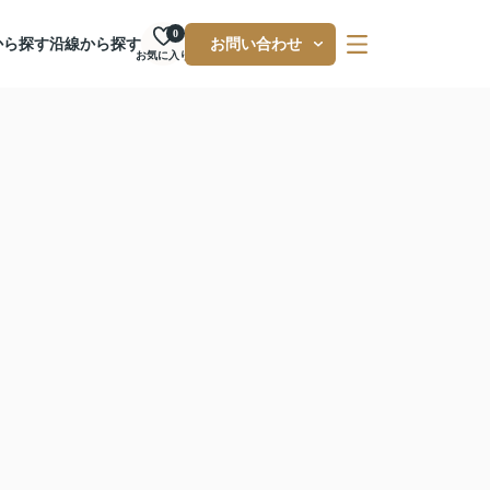
0
から探す
沿線から探す
お問い合わせ
お気に入り