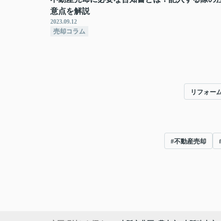
意点を解説
2023.09.12
売却コラム
リフォー
#不動産売却