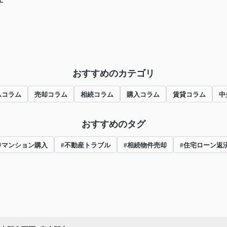
おすすめのカテゴリ
ムコラム
売却コラム
相続コラム
購入コラム
賃貸コラム
中
おすすめのタグ
#マンション購入
#不動産トラブル
#相続物件売却
#住宅ローン返