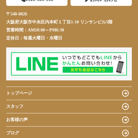
〒540-0026
大阪府大阪市中央区内本町１丁目1-10 リンサンビル5階
営業時間：
AM10:00～PM6:30
定休日：
毎週火曜日・水曜日
トップページ
スタッフ
お客様の声
ブログ