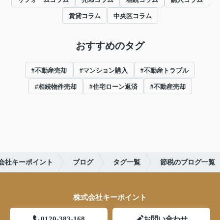
賃貸コラム
中央区コラム
おすすめのタグ
#不動産売却
#マンション購入
#不動産トラブル
#相続物件売却
#住宅ローン返済
#不動産売却
会社キーポイント
ブログ
タグ一覧
節税のブログ一覧
株式会社キーポイント
0120-383-168
お問い合わせ