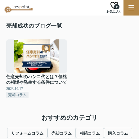
0
お気に入り
売却成功のブログ一覧
任意売却のハンコ代とは？価格
の相場や発生する条件について
2023.10.17
売却コラム
おすすめのカテゴリ
リフォームコラム
売却コラム
相続コラム
購入コラム