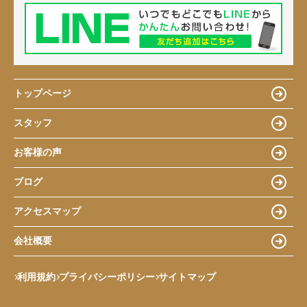
トップページ
スタッフ
お客様の声
ブログ
アクセスマップ
会社概要
利用規約
プライバシーポリシー
サイトマップ