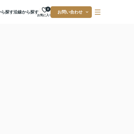
0
から探す
沿線から探す
お問い合わせ
お気に入り