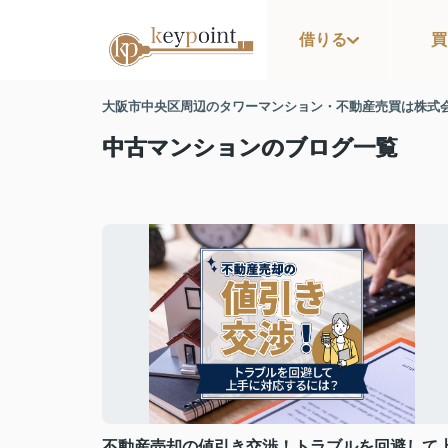
借りる
買
大阪市中央区周辺のタワーマンション・不動産売買は株式
中古マンションのブログ一覧
不動産売却の値引き交渉！トラブルを回避して