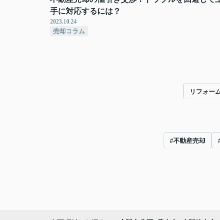
手に対応するには？
2023.10.24
売却コラム
リフォー
#不動産売却