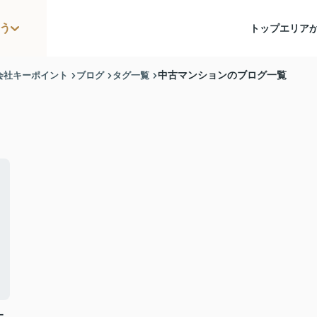
う
トップ
エリア
会社キーポイント
ブログ
タグ一覧
中古マンションのブログ一覧
上