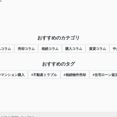
おすすめのカテゴリ
ムコラム
売却コラム
相続コラム
購入コラム
賃貸コラム
中
おすすめのタグ
#マンション購入
#不動産トラブル
#相続物件売却
#住宅ローン返