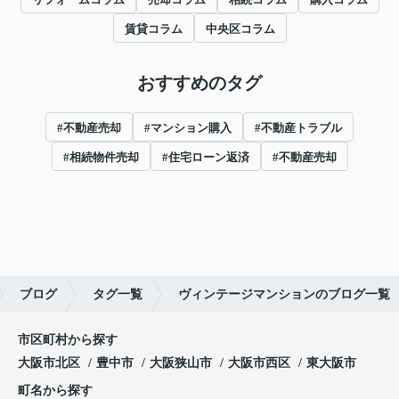
賃貸コラム
中央区コラム
おすすめのタグ
#不動産売却
#マンション購入
#不動産トラブル
#相続物件売却
#住宅ローン返済
#不動産売却
ブログ
タグ一覧
ヴィンテージマンションのブログ一覧
市区町村から探す
大阪市北区
豊中市
大阪狭山市
大阪市西区
東大阪市
町名から探す