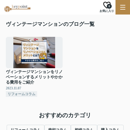
0
お気に入り
ヴィンテージマンションのブログ一覧
ヴィンテージマンションをリノ
ベーションするメリットやかか
る費用をご紹介
2023.11.07
リフォームコラム
おすすめのカテゴリ
リフォームコラム
売却コラム
相続コラム
購入コラム