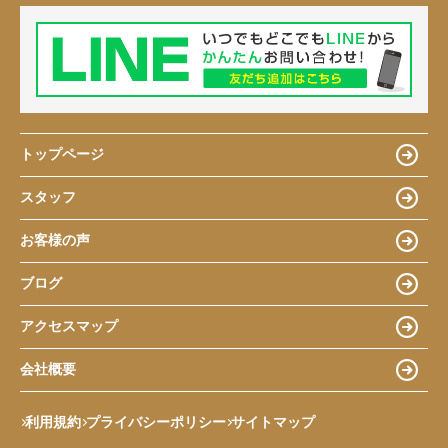
トップページ
スタッフ
お客様の声
ブログ
アクセスマップ
会社概要
利用規約
プライバシーポリシー
サイトマップ