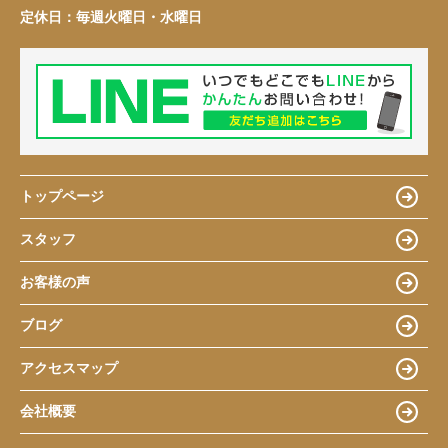
定休日：
毎週火曜日・水曜日
トップページ
スタッフ
お客様の声
ブログ
アクセスマップ
会社概要