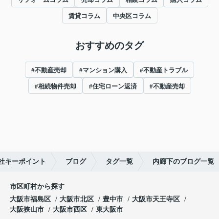
賃貸コラム
中央区コラム
おすすめのタグ
#不動産売却
#マンション購入
#不動産トラブル
#相続物件売却
#住宅ローン返済
#不動産売却
社キーポイント
ブログ
タグ一覧
内廊下のブログ一覧
市区町村から探す
大阪市福島区
大阪市北区
豊中市
大阪市天王寺区
大阪狭山市
大阪市西区
東大阪市