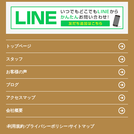
トップページ
スタッフ
お客様の声
ブログ
アクセスマップ
会社概要
利用規約
プライバシーポリシー
サイトマップ