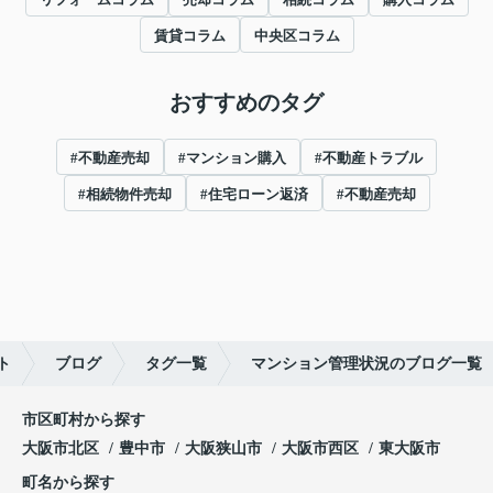
賃貸コラム
中央区コラム
おすすめのタグ
#不動産売却
#マンション購入
#不動産トラブル
#相続物件売却
#住宅ローン返済
#不動産売却
ト
ブログ
タグ一覧
マンション管理状況のブログ一覧
市区町村から探す
大阪市北区
豊中市
大阪狭山市
大阪市西区
東大阪市
町名から探す