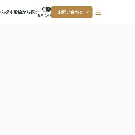
0
から探す
沿線から探す
お問い合わせ
お気に入り