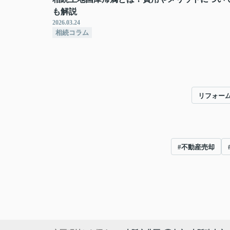
も解説
2026.03.24
相続コラム
リフォー
#不動産売却