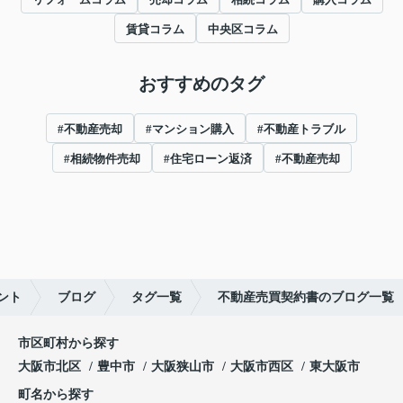
賃貸コラム
中央区コラム
おすすめのタグ
#不動産売却
#マンション購入
#不動産トラブル
#相続物件売却
#住宅ローン返済
#不動産売却
ント
ブログ
タグ一覧
不動産売買契約書のブログ一覧
市区町村から探す
大阪市北区
豊中市
大阪狭山市
大阪市西区
東大阪市
町名から探す