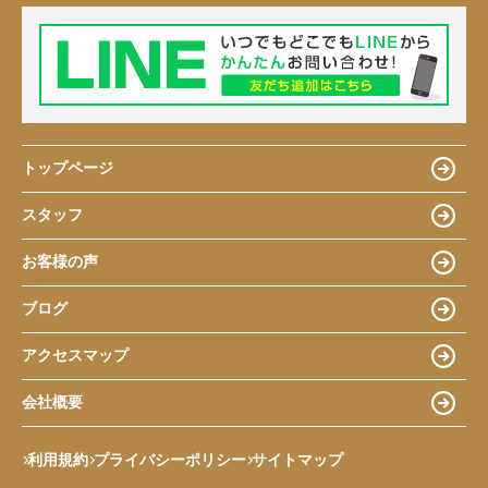
トップページ
スタッフ
お客様の声
ブログ
アクセスマップ
会社概要
利用規約
プライバシーポリシー
サイトマップ