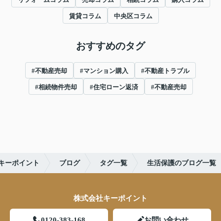
賃貸コラム
中央区コラム
おすすめのタグ
#不動産売却
#マンション購入
#不動産トラブル
#相続物件売却
#住宅ローン返済
#不動産売却
キーポイント
ブログ
タグ一覧
生活保護のブログ一覧
株式会社キーポイント
0120-383-168
お問い合わせ