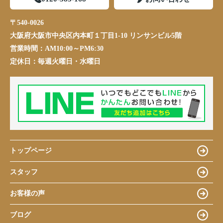
〒540-0026
大阪府大阪市中央区内本町１丁目1-10 リンサンビル5階
営業時間：
AM10:00～PM6:30
定休日：
毎週火曜日・水曜日
トップページ
スタッフ
お客様の声
ブログ