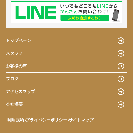
トップページ
スタッフ
お客様の声
ブログ
アクセスマップ
会社概要
利用規約
プライバシーポリシー
サイトマップ