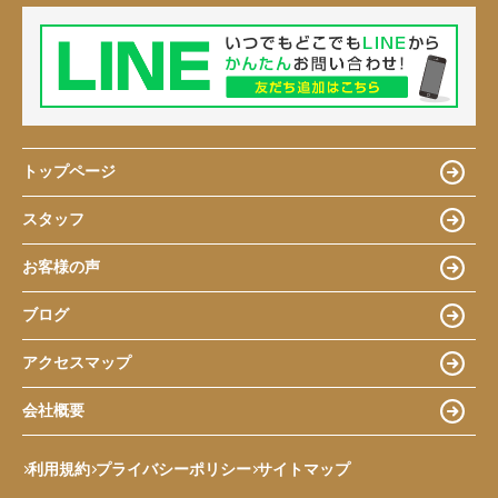
トップページ
スタッフ
お客様の声
ブログ
アクセスマップ
会社概要
利用規約
プライバシーポリシー
サイトマップ