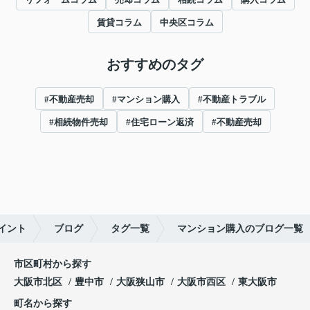
賃貸コラム
中央区コラム
おすすめのタグ
#不動産売却
#マンション購入
#不動産トラブル
#相続物件売却
#住宅ローン返済
#不動産売却
イント
ブログ
タグ一覧
マンション購入のブログ一覧
市区町村から探す
大阪市北区
豊中市
大阪狭山市
大阪市西区
東大阪市
町名から探す