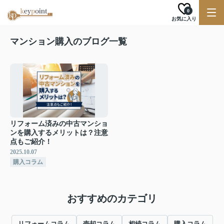
0
お気に入り
マンション購入のブログ一覧
リフォーム済みの中古マンショ
ンを購入するメリットは？注意
点もご紹介！
2025.10.07
購入コラム
おすすめのカテゴリ
リフォームコラム
売却コラム
相続コラム
購入コラム