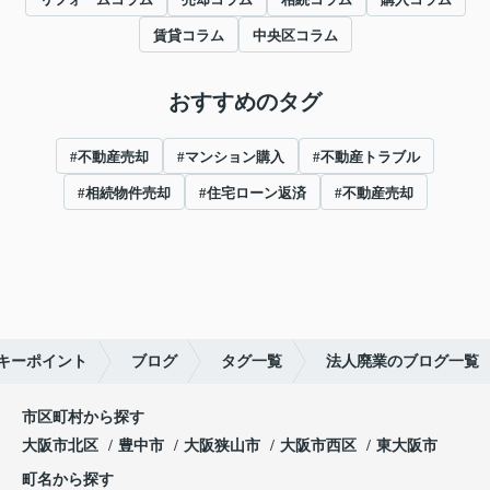
賃貸コラム
中央区コラム
おすすめのタグ
#不動産売却
#マンション購入
#不動産トラブル
#相続物件売却
#住宅ローン返済
#不動産売却
キーポイント
ブログ
タグ一覧
法人廃業のブログ一覧
市区町村から探す
大阪市北区
豊中市
大阪狭山市
大阪市西区
東大阪市
町名から探す