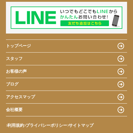
トップページ
スタッフ
お客様の声
ブログ
アクセスマップ
会社概要
利用規約
プライバシーポリシー
サイトマップ