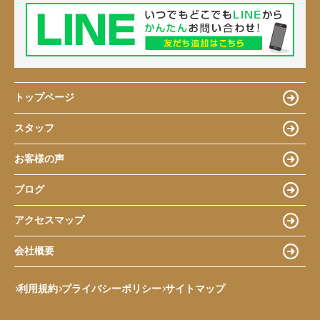
トップページ
スタッフ
お客様の声
ブログ
アクセスマップ
会社概要
利用規約
プライバシーポリシー
サイトマップ