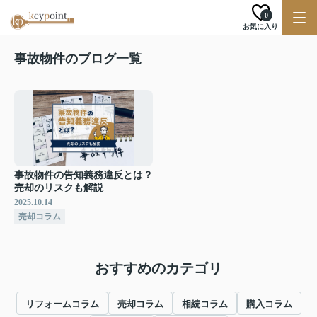
0
お気に入り
事故物件のブログ一覧
事故物件の告知義務違反とは？
売却のリスクも解説
2025.10.14
売却コラム
おすすめのカテゴリ
リフォームコラム
売却コラム
相続コラム
購入コラム