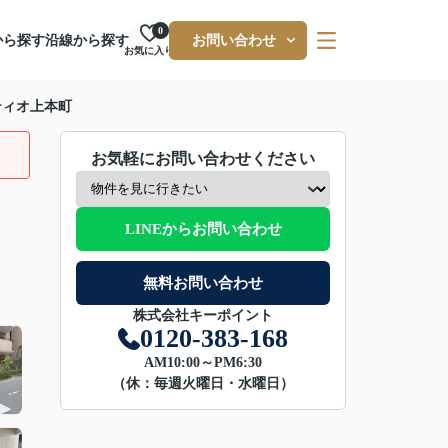
0
から探す
沿線から探す
お問い合わせ
お気に入り
ティオ上本町
お気軽にお問い合わせください
LINEからお問い合わせ
無料お問い合わせ
株式会社キーポイント
0120-383-168
AM10:00～PM6:30
（休：毎週火曜日・水曜日）