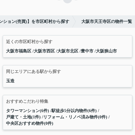
ンション(売買)】を市区町村から探す
大阪市天王寺区の物件一覧
近くの市区町村から探す
大阪市福島区
大阪市西区
大阪市北区
豊中市
大阪狭山市
同じエリアにある駅から探す
玉造
おすすめこだわり特集
タワーマンション(6件)
駅徒歩5分以内物件(6件)
戸建て・土地(1件)
リフォーム・リノベ済み物件(0件)
中央区おすすめ物件(0件)