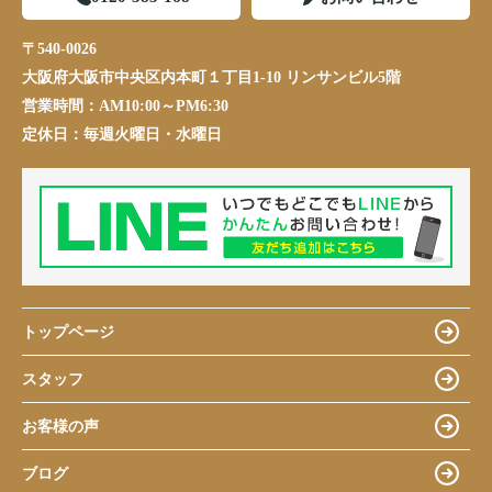
〒540-0026
大阪府大阪市中央区内本町１丁目1-10 リンサンビル5階
営業時間：
AM10:00～PM6:30
定休日：
毎週火曜日・水曜日
トップページ
スタッフ
お客様の声
ブログ