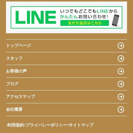
トップページ
スタッフ
お客様の声
ブログ
アクセスマップ
会社概要
利用規約
プライバシーポリシー
サイトマップ