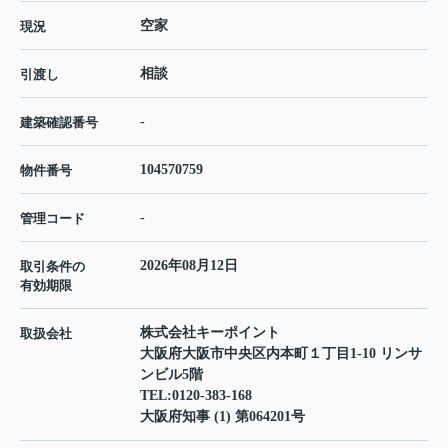
空家
現況
相談
引渡し
-
建築確認番号
104570759
物件番号
-
管理コード
2026年08月12日
取引条件の
有効期限
株式会社キーポイント
取扱会社
大阪府大阪市中央区内本町１丁目1-10 リンサ
ンビル5階
TEL:
0120-383-168
大阪府知事 (1) 第064201号