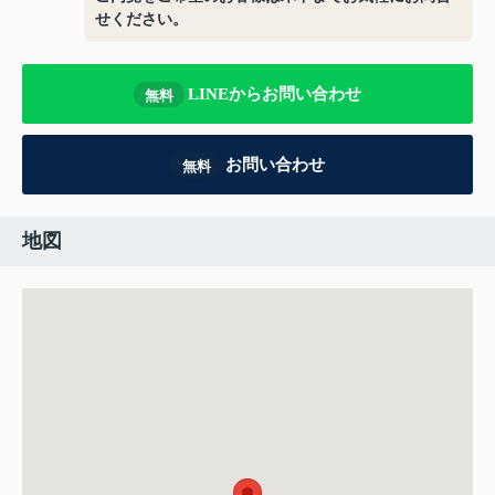
せください。
LINEからお問い合わせ
無料
お問い合わせ
無料
地図