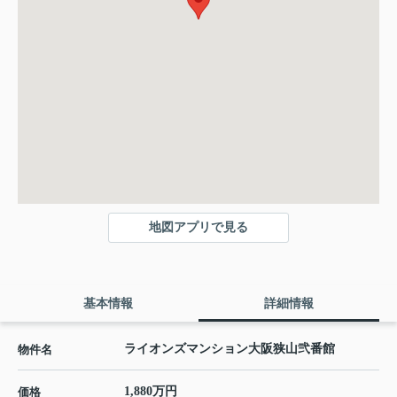
地図アプリで見る
基本情報
詳細情報
ライオンズマンション大阪狭山弐番館
物件名
1,880万円
価格