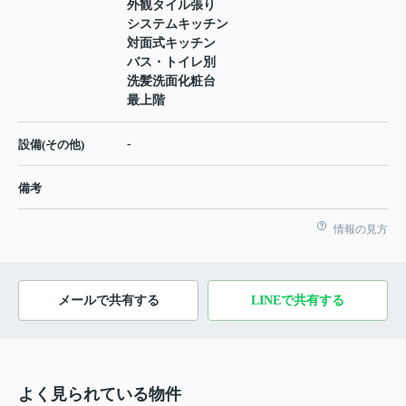
外観タイル張り
システムキッチン
対面式キッチン
バス・トイレ別
洗髪洗面化粧台
最上階
-
設備(その他)
備考
情報の見方
メールで共有する
LINEで共有する
よく見られている物件