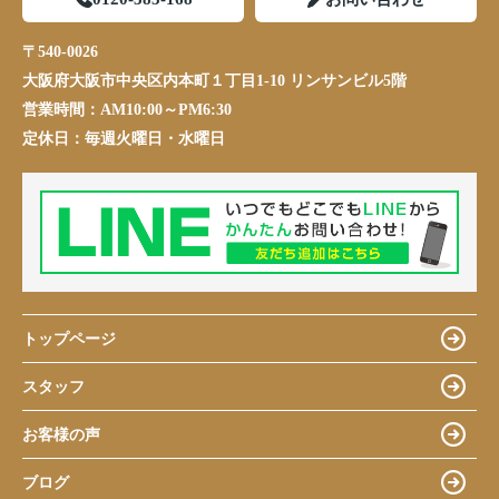
〒540-0026
大阪府大阪市中央区内本町１丁目1-10 リンサンビル5階
営業時間：
AM10:00～PM6:30
定休日：
毎週火曜日・水曜日
トップページ
スタッフ
お客様の声
ブログ