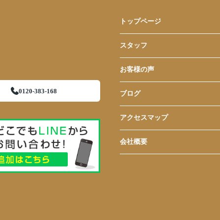
トップページ
スタッフ
お客様の声
0120-383-168
ブログ
アクセスマップ
会社概要