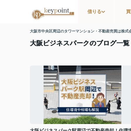
借りる
買
大阪市中央区周辺のタワーマンション・不動産売買は株式
大阪ビジネスパークのブログ一覧
大阪ビジネスパーク駅周辺で不動産売却！住環