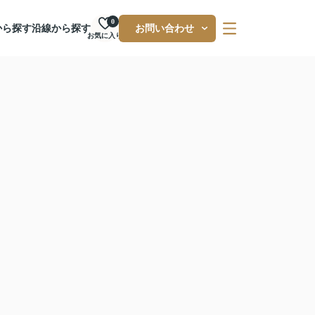
0
から探す
沿線から探す
お問い合わせ
お気に入り