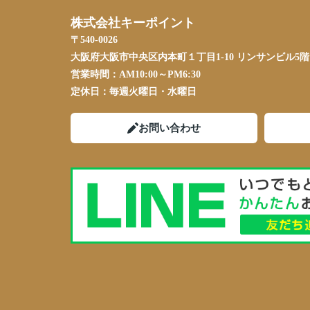
株式会社キーポイント
〒540-0026
大阪府大阪市中央区内本町１丁目1-10 リンサンビル5階
営業時間：
AM10:00～PM6:30
定休日：
毎週火曜日・水曜日
お問い合わせ