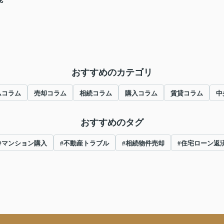
おすすめのカテゴリ
ムコラム
売却コラム
相続コラム
購入コラム
賃貸コラム
中
おすすめのタグ
#マンション購入
#不動産トラブル
#相続物件売却
#住宅ローン返