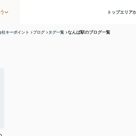
う
トップ
エリア
会社キーポイント
ブログ
タグ一覧
なんば駅のブログ一覧
の