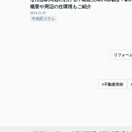
概要や周辺の住環境もご紹介
2024.11.19
中央区コラム
リフォー
#不動産売却