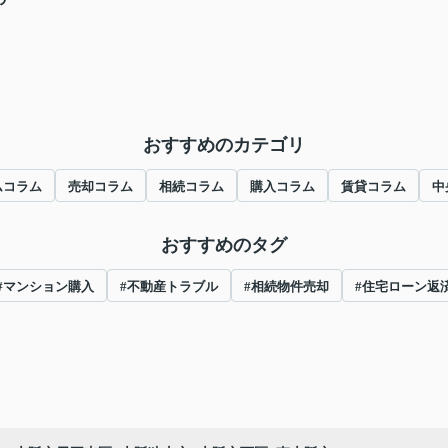
おすすめのカテゴリ
ムコラム
売却コラム
相続コラム
購入コラム
賃貸コラム
中
おすすめのタグ
#マンション購入
#不動産トラブル
#相続物件売却
#住宅ローン返