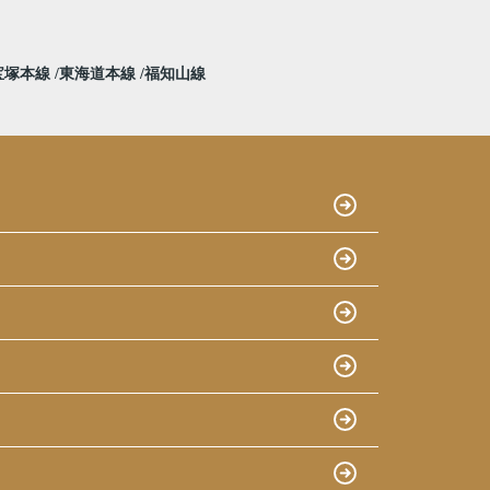
宝塚本線
東海道本線
福知山線