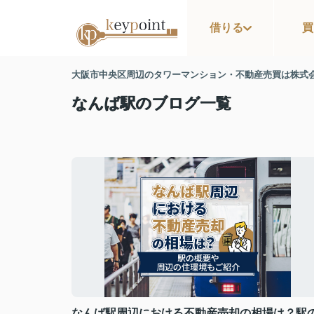
借りる
買
大阪市中央区周辺のタワーマンション・不動産売買は株式
なんば駅のブログ一覧
なんば駅周辺における不動産売却の相場は？駅