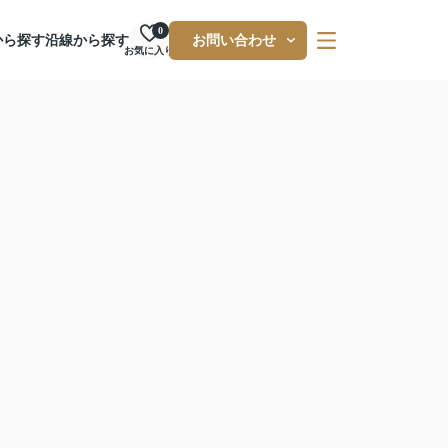
0
から探す
沿線から探す
お問い合わせ
お気に入り