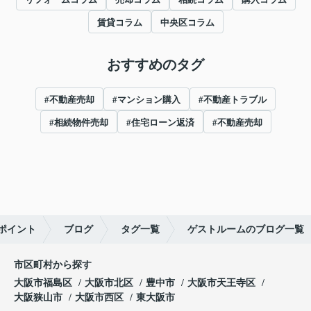
賃貸コラム
中央区コラム
おすすめのタグ
#不動産売却
#マンション購入
#不動産トラブル
#相続物件売却
#住宅ローン返済
#不動産売却
ポイント
ブログ
タグ一覧
ゲストルームのブログ一覧
市区町村から探す
大阪市福島区
大阪市北区
豊中市
大阪市天王寺区
大阪狭山市
大阪市西区
東大阪市