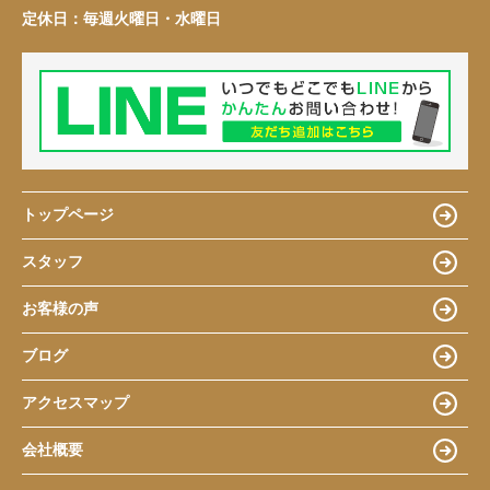
定休日：
毎週火曜日・水曜日
トップページ
スタッフ
お客様の声
ブログ
アクセスマップ
会社概要