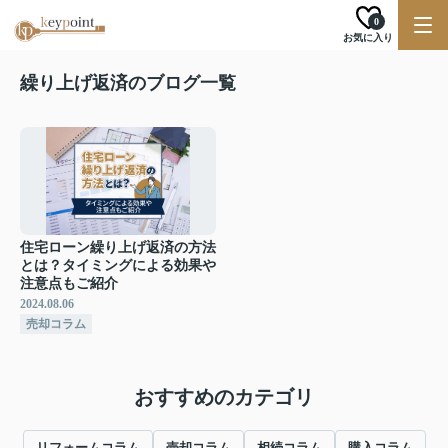
0
お気に入り
繰り上げ返済のブログ一覧
住宅ローン繰り上げ返済の方法
とは？タイミングによる効果や
注意点もご紹介
2024.08.06
売却コラム
おすすめのカテゴリ
リフォームコラム
売却コラム
相続コラム
購入コラム