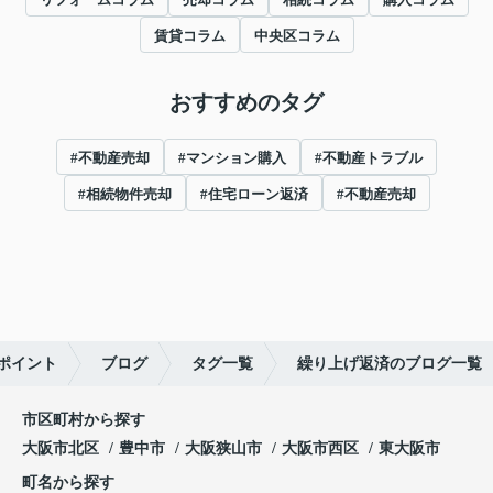
賃貸コラム
中央区コラム
おすすめのタグ
#不動産売却
#マンション購入
#不動産トラブル
#相続物件売却
#住宅ローン返済
#不動産売却
ポイント
ブログ
タグ一覧
繰り上げ返済のブログ一覧
市区町村から探す
大阪市北区
豊中市
大阪狭山市
大阪市西区
東大阪市
町名から探す