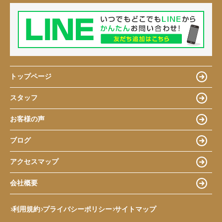
トップページ
スタッフ
お客様の声
ブログ
アクセスマップ
会社概要
利用規約
プライバシーポリシー
サイトマップ