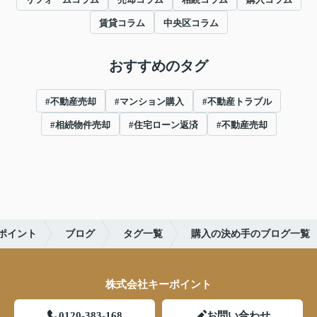
賃貸コラム
中央区コラム
おすすめのタグ
#不動産売却
#マンション購入
#不動産トラブル
#相続物件売却
#住宅ローン返済
#不動産売却
ポイント
ブログ
タグ一覧
購入の決め手のブログ一覧
株式会社キーポイント
0120-383-168
お問い合わせ