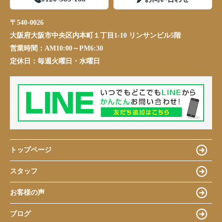
〒540-0026
大阪府大阪市中央区内本町１丁目1-10 リンサンビル5階
営業時間：
AM10:00～PM6:30
定休日：
毎週火曜日・水曜日
トップページ
スタッフ
お客様の声
ブログ