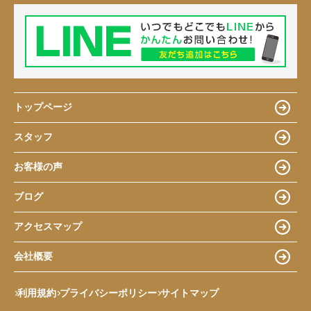
トップページ
スタッフ
お客様の声
ブログ
アクセスマップ
会社概要
利用規約
プライバシーポリシー
サイトマップ