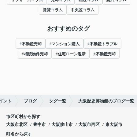
賃貸コラム
中央区コラム
おすすめのタグ
#不動産売却
#マンション購入
#不動産トラブル
#相続物件売却
#住宅ローン返済
#不動産売却
イント
ブログ
タグ一覧
大阪歴史博物館のブログ一覧
市区町村から探す
大阪市北区
豊中市
大阪狭山市
大阪市西区
東大阪市
町名から探す