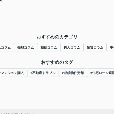
おすすめのカテゴリ
ムコラム
売却コラム
相続コラム
購入コラム
賃貸コラム
中
おすすめのタグ
#マンション購入
#不動産トラブル
#相続物件売却
#住宅ローン返