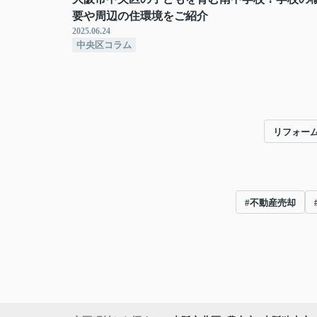
要や周辺の住環境をご紹介
2025.06.24
中央区コラム
リフォー
#不動産売却