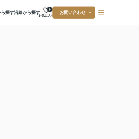
0
から探す
沿線から探す
お問い合わせ
お気に入り