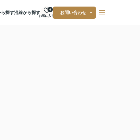
0
から探す
沿線から探す
お問い合わせ
お気に入り