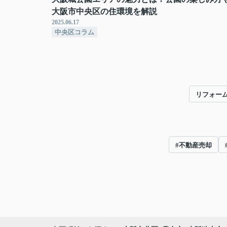
大阪市中央区の住環境を解説
2025.06.17
中央区コラム
リフォー
#不動産売却