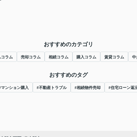
おすすめのカテゴリ
ムコラム
売却コラム
相続コラム
購入コラム
賃貸コラム
中
おすすめのタグ
#マンション購入
#不動産トラブル
#相続物件売却
#住宅ローン返