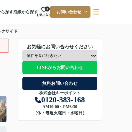
0
から探す
沿線から探す
お問い合わせ
お気に入り
ークサイド
お気軽にお問い合わせください
LINEからお問い合わせ
無料お問い合わせ
株式会社キーポイント
0120-383-168
AM10:00～PM6:30
（休：毎週火曜日・水曜日）