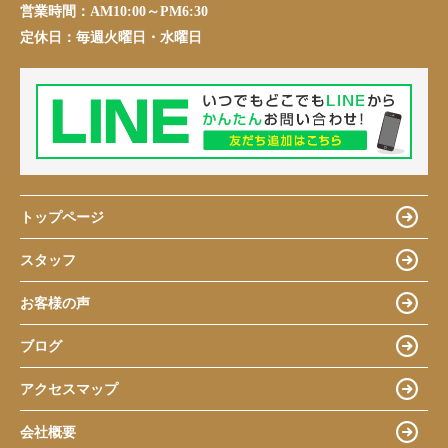
営業時間：
AM10:00～PM6:30
定休日：
毎週火曜日・水曜日
トップページ
スタッフ
お客様の声
ブログ
アクセスマップ
会社概要