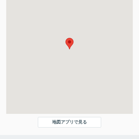
地図アプリで見る