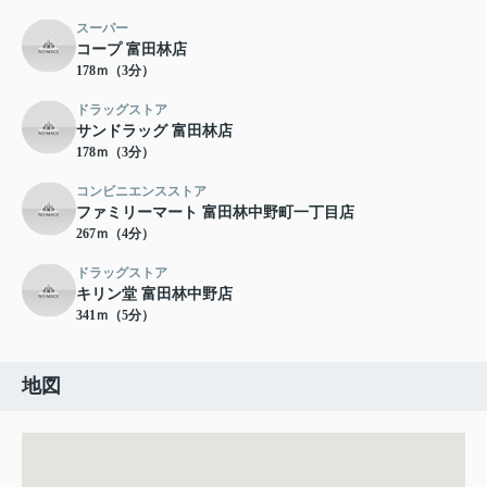
スーパー
コープ 富田林店
178ｍ（3分）
ドラッグストア
サンドラッグ 富田林店
178ｍ（3分）
コンビニエンスストア
ファミリーマート 富田林中野町一丁目店
267ｍ（4分）
ドラッグストア
キリン堂 富田林中野店
341ｍ（5分）
地図