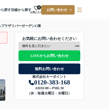
0
から探す
沿線から探す
お問い合わせ
お気に入り
ルプラザリバーガーデンC棟
お気軽にお問い合わせください
LINEからお問い合わせ
無料お問い合わせ
株式会社キーポイント
0120-383-168
AM10:00～PM6:30
（休：毎週火曜日・水曜日）