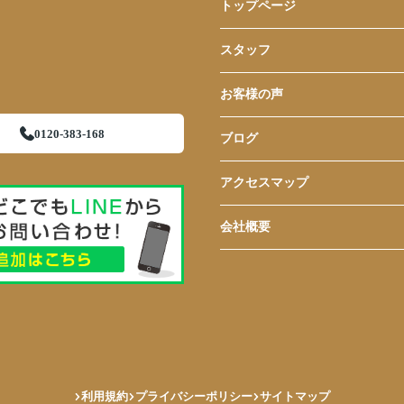
トップページ
スタッフ
お客様の声
0120-383-168
ブログ
アクセスマップ
会社概要
利用規約
プライバシーポリシー
サイトマップ