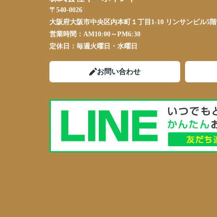
〒540-0026
大阪府大阪市中央区内本町１丁目1-10 リンサンビル5階
営業時間：
AM10:00～PM6:30
定休日：
毎週火曜日・水曜日
お問い合わせ